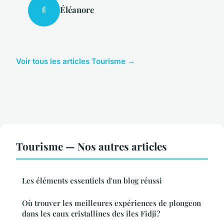
Éléanore
É
Voir tous les articles Tourisme →
Tourisme — Nos autres articles
Les éléments essentiels d'un blog réussi
Où trouver les meilleures expériences de plongeon
dans les eaux cristallines des îles Fidji?