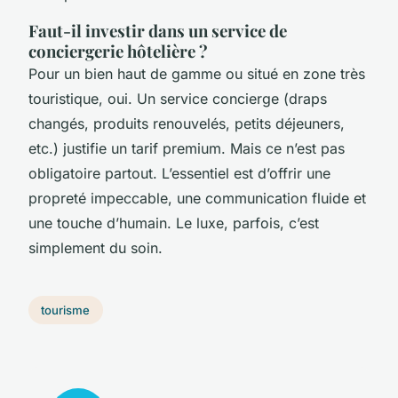
Faut-il investir dans un service de
conciergerie hôtelière ?
Pour un bien haut de gamme ou situé en zone très
touristique, oui. Un service concierge (draps
changés, produits renouvelés, petits déjeuners,
etc.) justifie un tarif premium. Mais ce n’est pas
obligatoire partout. L’essentiel est d’offrir une
propreté impeccable, une communication fluide et
une touche d’humain. Le luxe, parfois, c’est
simplement du soin.
tourisme