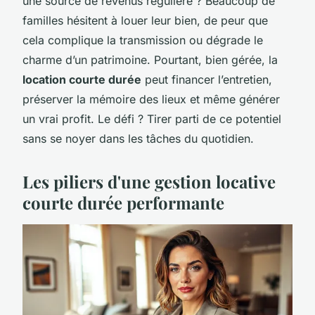
une source de revenus régulière ? Beaucoup de
familles hésitent à louer leur bien, de peur que
cela complique la transmission ou dégrade le
charme d’un patrimoine. Pourtant, bien gérée, la
location courte durée
peut financer l’entretien,
préserver la mémoire des lieux et même générer
un vrai profit. Le défi ? Tirer parti de ce potentiel
sans se noyer dans les tâches du quotidien.
Les piliers d'une gestion locative
courte durée performante