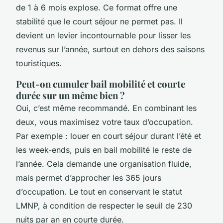
de 1 à 6 mois explose. Ce format offre une
stabilité que le court séjour ne permet pas. Il
devient un levier incontournable pour lisser les
revenus sur l’année, surtout en dehors des saisons
touristiques.
Peut-on cumuler bail mobilité et courte
durée sur un même bien ?
Oui, c’est même recommandé. En combinant les
deux, vous maximisez votre taux d’occupation.
Par exemple : louer en court séjour durant l’été et
les week-ends, puis en bail mobilité le reste de
l’année. Cela demande une organisation fluide,
mais permet d’approcher les 365 jours
d’occupation. Le tout en conservant le statut
LMNP, à condition de respecter le seuil de 230
nuits par an en courte durée.