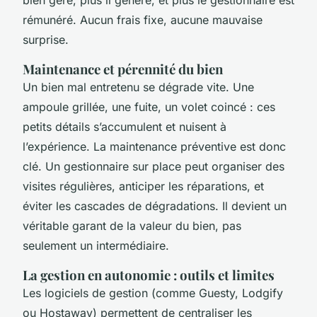
bien géré, plus il génère, et plus le gestionnaire est
rémunéré. Aucun frais fixe, aucune mauvaise
surprise.
Maintenance et pérennité du bien
Un bien mal entretenu se dégrade vite. Une
ampoule grillée, une fuite, un volet coincé : ces
petits détails s’accumulent et nuisent à
l’expérience. La maintenance préventive est donc
clé. Un gestionnaire sur place peut organiser des
visites régulières, anticiper les réparations, et
éviter les cascades de dégradations. Il devient un
véritable garant de la valeur du bien, pas
seulement un intermédiaire.
La gestion en autonomie : outils et limites
Les logiciels de gestion (comme Guesty, Lodgify
ou Hostaway) permettent de centraliser les