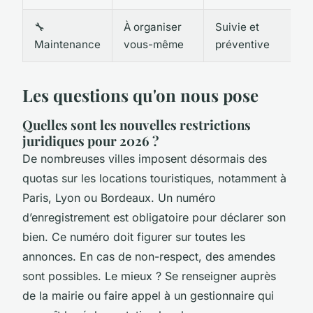
🔧
À organiser
Suivie et
Maintenance
vous-même
préventive
Les questions qu'on nous pose
Quelles sont les nouvelles restrictions
juridiques pour 2026 ?
De nombreuses villes imposent désormais des
quotas sur les locations touristiques, notamment à
Paris, Lyon ou Bordeaux. Un numéro
d’enregistrement est obligatoire pour déclarer son
bien. Ce numéro doit figurer sur toutes les
annonces. En cas de non-respect, des amendes
sont possibles. Le mieux ? Se renseigner auprès
de la mairie ou faire appel à un gestionnaire qui