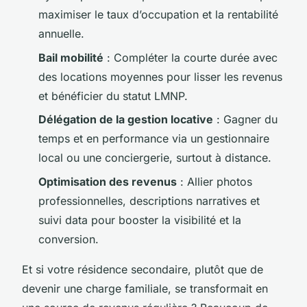
maximiser le taux d’occupation et la rentabilité
annuelle.
Bail mobilité
: Compléter la courte durée avec
des locations moyennes pour lisser les revenus
et bénéficier du statut LMNP.
Délégation de la gestion locative
: Gagner du
temps et en performance via un gestionnaire
local ou une conciergerie, surtout à distance.
Optimisation des revenus
: Allier photos
professionnelles, descriptions narratives et
suivi data pour booster la visibilité et la
conversion.
Et si votre résidence secondaire, plutôt que de
devenir une charge familiale, se transformait en