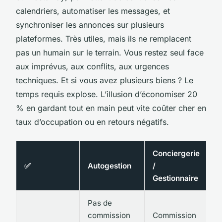
calendriers, automatiser les messages, et
synchroniser les annonces sur plusieurs
plateformes. Très utiles, mais ils ne remplacent
pas un humain sur le terrain. Vous restez seul face
aux imprévus, aux conflits, aux urgences
techniques. Et si vous avez plusieurs biens ? Le
temps requis explose. L’illusion d’économiser 20
% en gardant tout en main peut vite coûter cher en
taux d’occupation ou en retours négatifs.
Conciergerie
✅
Autogestion
/
Gestionnaire
Pas de
commission
Commission