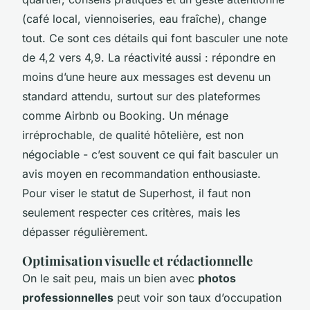
(café local, viennoiseries, eau fraîche), change
tout. Ce sont ces détails qui font basculer une note
de 4,2 vers 4,9. La réactivité aussi : répondre en
moins d’une heure aux messages est devenu un
standard attendu, surtout sur des plateformes
comme Airbnb ou Booking. Un ménage
irréprochable, de qualité hôtelière, est non
négociable - c’est souvent ce qui fait basculer un
avis moyen en recommandation enthousiaste.
Pour viser le statut de Superhost, il faut non
seulement respecter ces critères, mais les
dépasser régulièrement.
Optimisation visuelle et rédactionnelle
On le sait peu, mais un bien avec
photos
professionnelles
peut voir son taux d’occupation