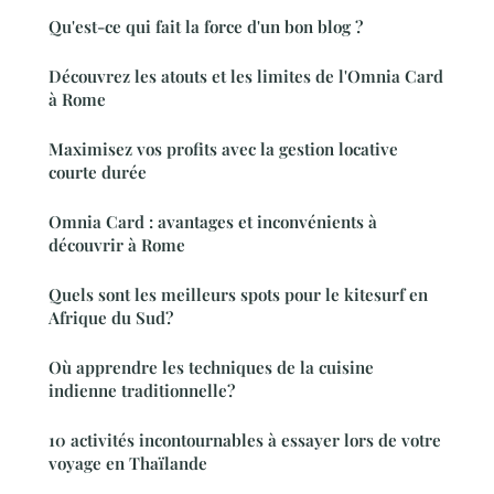
Qu'est-ce qui fait la force d'un bon blog ?
Découvrez les atouts et les limites de l'Omnia Card
à Rome
Maximisez vos profits avec la gestion locative
courte durée
Omnia Card : avantages et inconvénients à
découvrir à Rome
Quels sont les meilleurs spots pour le kitesurf en
Afrique du Sud?
Où apprendre les techniques de la cuisine
indienne traditionnelle?
10 activités incontournables à essayer lors de votre
voyage en Thaïlande