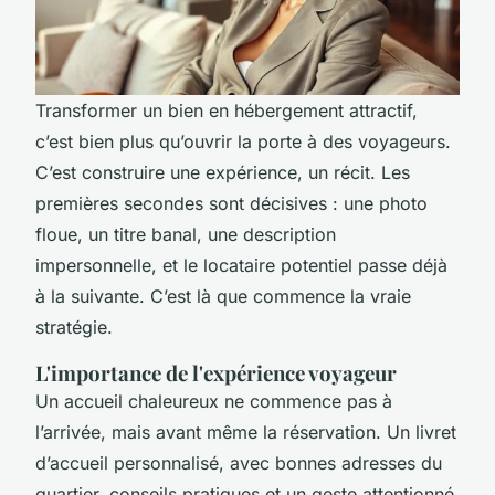
Transformer un bien en hébergement attractif,
c’est bien plus qu’ouvrir la porte à des voyageurs.
C’est construire une expérience, un récit. Les
premières secondes sont décisives : une photo
floue, un titre banal, une description
impersonnelle, et le locataire potentiel passe déjà
à la suivante. C’est là que commence la vraie
stratégie.
L'importance de l'expérience voyageur
Un accueil chaleureux ne commence pas à
l’arrivée, mais avant même la réservation. Un livret
d’accueil personnalisé, avec bonnes adresses du
quartier, conseils pratiques et un geste attentionné