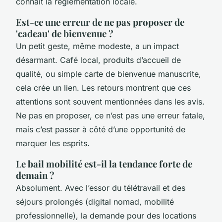
connaît la réglementation locale.
Est-ce une erreur de ne pas proposer de
'cadeau' de bienvenue ?
Un petit geste, même modeste, a un impact
désarmant. Café local, produits d’accueil de
qualité, ou simple carte de bienvenue manuscrite,
cela crée un lien. Les retours montrent que ces
attentions sont souvent mentionnées dans les avis.
Ne pas en proposer, ce n’est pas une erreur fatale,
mais c’est passer à côté d’une opportunité de
marquer les esprits.
Le bail mobilité est-il la tendance forte de
demain ?
Absolument. Avec l’essor du télétravail et des
séjours prolongés (digital nomad, mobilité
professionnelle), la demande pour des locations