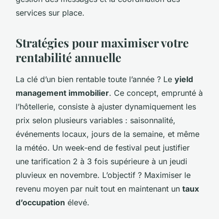
services sur place.
Stratégies pour maximiser votre
rentabilité annuelle
La clé d’un bien rentable toute l’année ? Le
yield
management immobilier
. Ce concept, emprunté à
l’hôtellerie, consiste à ajuster dynamiquement les
prix selon plusieurs variables : saisonnalité,
événements locaux, jours de la semaine, et même
la météo. Un week-end de festival peut justifier
une tarification 2 à 3 fois supérieure à un jeudi
pluvieux en novembre. L’objectif ? Maximiser le
revenu moyen par nuit tout en maintenant un
taux
d’occupation
élevé.