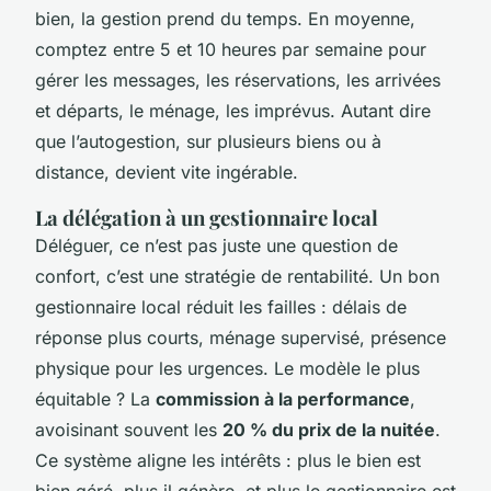
bien, la gestion prend du temps. En moyenne,
comptez entre 5 et 10 heures par semaine pour
gérer les messages, les réservations, les arrivées
et départs, le ménage, les imprévus. Autant dire
que l’autogestion, sur plusieurs biens ou à
distance, devient vite ingérable.
La délégation à un gestionnaire local
Déléguer, ce n’est pas juste une question de
confort, c’est une stratégie de rentabilité. Un bon
gestionnaire local réduit les failles : délais de
réponse plus courts, ménage supervisé, présence
physique pour les urgences. Le modèle le plus
équitable ? La
commission à la performance
,
avoisinant souvent les
20 % du prix de la nuitée
.
Ce système aligne les intérêts : plus le bien est