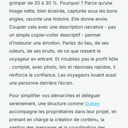
grimper de 20 à 30 %. Pourquoi ? Parce qu’une
image nette, bien éclairée, capturée sous les bons
angles, raconte une histoire. Elle donne envie.
Coupler cela avec une description narrative - pas
un simple copier-coller descriptif - permet
d’instaurer une émotion. Parlez du lieu, de ses
odeurs, de ses bruits, de ce que ressent le
voyageur en entrant. Et n’oubliez pas le profil hôte
: complet, avec photo, bio et réponses rapides, il
renforce la confiance. Les voyageurs louent aussi
une personne derrière l’écran.
Pour simplifier vos démarches et déléguer
sereinement, une structure comme
Ouikey
accompagne les propriétaires dans leur projet, en
prenant en charge la création de contenu, la
gestion des messages et la coordination des