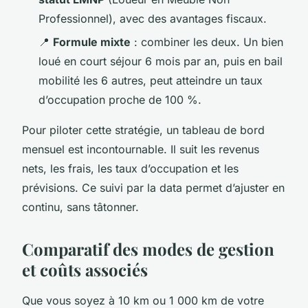
Professionnel), avec des avantages fiscaux.
📍
Formule mixte
: combiner les deux. Un bien
loué en court séjour 6 mois par an, puis en bail
mobilité les 6 autres, peut atteindre un taux
d’occupation proche de 100 %.
Pour piloter cette stratégie, un tableau de bord
mensuel est incontournable. Il suit les revenus
nets, les frais, les taux d’occupation et les
prévisions. Ce suivi par la data permet d’ajuster en
continu, sans tâtonner.
Comparatif des modes de gestion
et coûts associés
Que vous soyez à 10 km ou 1 000 km de votre