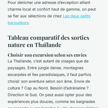
Pour dénicher une adresse d’exception alliant
charme local et confort haut de gamme, on peut
se fier aux sélections de chez
Les deux petits
baroudeurs
.
Tableau comparatif des sorties
nature en Thaïlande
Choisir son excursion selon ses envies
La Thaïlande, c’est autant de visages que de
paysages. Entre jungle dense, montagnes
escarpées et îles paradisiaques, il faut parfois
choisir son aventure selon son âme. Envie de
culture ? Cap au Nord. Besoin d’adrénaline ?
Direction le Sud. On peut aussi opter pour des
expériences plus douces, comme les baignades