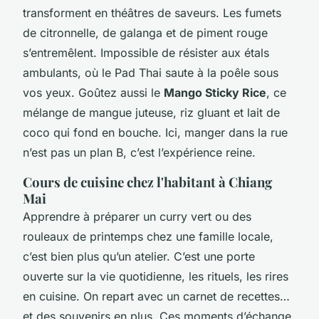
transforment en théâtres de saveurs. Les fumets
de citronnelle, de galanga et de piment rouge
s’entremêlent. Impossible de résister aux étals
ambulants, où le Pad Thai saute à la poêle sous
vos yeux. Goûtez aussi le
Mango Sticky Rice
, ce
mélange de mangue juteuse, riz gluant et lait de
coco qui fond en bouche. Ici, manger dans la rue
n’est pas un plan B, c’est l’expérience reine.
Cours de cuisine chez l'habitant à Chiang
Mai
Apprendre à préparer un curry vert ou des
rouleaux de printemps chez une famille locale,
c’est bien plus qu’un atelier. C’est une porte
ouverte sur la vie quotidienne, les rituels, les rires
en cuisine. On repart avec un carnet de recettes…
et des souvenirs en plus. Ces moments d’échange,