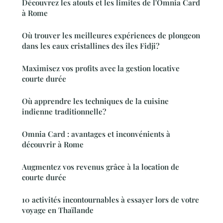
Découvrez les atouts et les limites de l'Omnia Card
à Rome
Où trouver les meilleures expériences de plongeon
dans les eaux cristallines des îles Fidji?
Maximisez vos profits avec la gestion locative
courte durée
Où apprendre les techniques de la cuisine
indienne traditionnelle?
Omnia Card : avantages et inconvénients à
découvrir à Rome
Augmentez vos revenus grâce à la location de
courte durée
10 activités incontournables à essayer lors de votre
voyage en Thaïlande