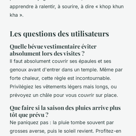
apprendre à ralentir, à sourire, à dire « khop khun
kha ».
Les questions des utilisateurs
Quelle bévue vestimentaire éviter
absolument lors des visites ?
Il faut absolument couvrir ses épaules et ses
genoux avant d'entrer dans un temple. Même par
forte chaleur, cette règle est incontournable.
Privilégiez les vêtements légers mais longs, ou
prévoyez un châle pour vous couvrir sur place.
Que faire si la saison des pluies arrive plus
tôt que prévu ?
Ne paniquez pas : la pluie tombe souvent par
grosses averse, puis le soleil revient. Profitez-en