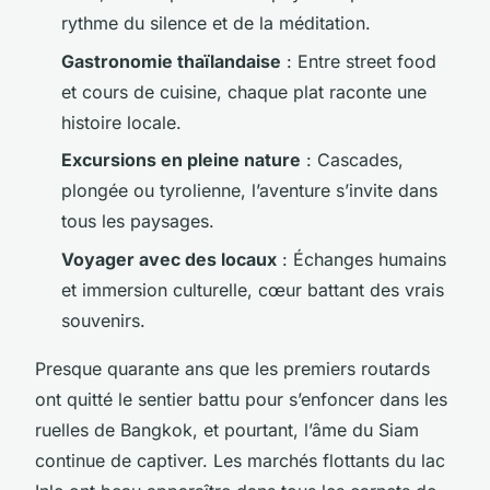
rythme du silence et de la méditation.
Gastronomie thaïlandaise
: Entre street food
et cours de cuisine, chaque plat raconte une
histoire locale.
Excursions en pleine nature
: Cascades,
plongée ou tyrolienne, l’aventure s’invite dans
tous les paysages.
Voyager avec des locaux
: Échanges humains
et immersion culturelle, cœur battant des vrais
souvenirs.
Presque quarante ans que les premiers routards
ont quitté le sentier battu pour s’enfoncer dans les
ruelles de Bangkok, et pourtant, l’âme du Siam
continue de captiver. Les marchés flottants du lac