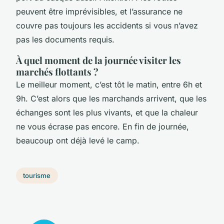
peuvent être imprévisibles, et l’assurance ne
couvre pas toujours les accidents si vous n’avez
pas les documents requis.
À quel moment de la journée visiter les
marchés flottants ?
Le meilleur moment, c’est tôt le matin, entre 6h et
9h. C’est alors que les marchands arrivent, que les
échanges sont les plus vivants, et que la chaleur
ne vous écrase pas encore. En fin de journée,
beaucoup ont déjà levé le camp.
tourisme