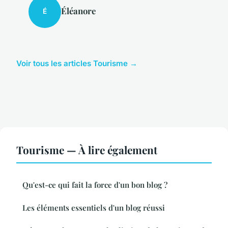
Éléanore
É
Voir tous les articles Tourisme →
Tourisme — À lire également
Qu'est-ce qui fait la force d'un bon blog ?
Les éléments essentiels d'un blog réussi