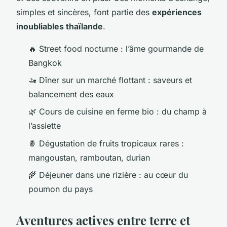
simples et sincères, font partie des
expériences
inoubliables thaïlande
.
🔥 Street food nocturne : l’âme gourmande de
Bangkok
🚤 Dîner sur un marché flottant : saveurs et
balancement des eaux
🌿 Cours de cuisine en ferme bio : du champ à
l’assiette
🍍 Dégustation de fruits tropicaux rares :
mangoustan, ramboutan, durian
🌾 Déjeuner dans une rizière : au cœur du
poumon du pays
Aventures actives entre terre et