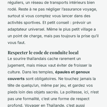
réguliers, un réseau de transports intérieurs bien
rodé. Reste à ne pas négliger l’assurance voyage,
surtout si vous comptez vous lancer dans des
activités sportives. Et petit conseil : prévoir un
adaptateur universel. Même le plus petit village a
un point de charge, mais pas toujours la prise qu’il
vous faut.
Respecter le code de conduite local
Le sourire thaïlandais cache rarement un
jugement, mais mieux vaut éviter de froisser la
culture. Dans les temples,
épaules et genoux
couverts
sont obligatoires. Ne touchez jamais la
tête de quelqu’un, même par jeu, et gardez vos
pieds loin des objets sacrés. La politesse, ici, n’est
pas une formalité, c’est une forme de respect
profond. Voyager en Thaïlande, c’est aussi