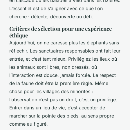
en cascade ou les balades à vélo dans les rizières.
L’essentiel est de s’aligner avec ce que l’on
cherche : détente, découverte ou défi.
Critères de sélection pour une expérience
éthique
Aujourd’hui, on ne caresse plus les éléphants sans
réfléchir. Les sanctuaires responsables ont fait leur
entrée, et c’est tant mieux. Privilégiez les lieux où
les animaux sont libres, non dressés, où
l’interaction est douce, jamais forcée. Le respect
de la faune doit être la première règle. Même
chose pour les villages des minorités :
l’observation n’est pas un droit, c’est un privilège.
Entrer dans un lieu de vie, c’est accepter de
marcher sur la pointe des pieds, au sens propre
comme au figuré.