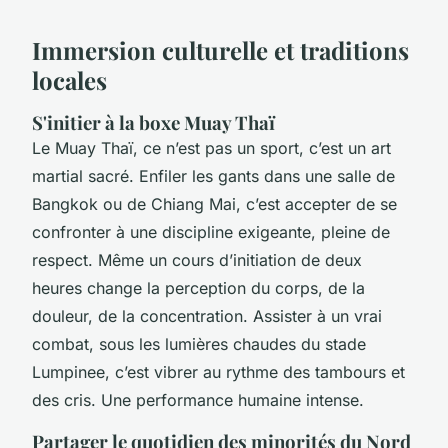
Immersion culturelle et traditions
locales
S'initier à la boxe Muay Thaï
Le Muay Thaï, ce n’est pas un sport, c’est un art
martial sacré. Enfiler les gants dans une salle de
Bangkok ou de Chiang Mai, c’est accepter de se
confronter à une discipline exigeante, pleine de
respect. Même un cours d’initiation de deux
heures change la perception du corps, de la
douleur, de la concentration. Assister à un vrai
combat, sous les lumières chaudes du stade
Lumpinee, c’est vibrer au rythme des tambours et
des cris. Une performance humaine intense.
Partager le quotidien des minorités du Nord