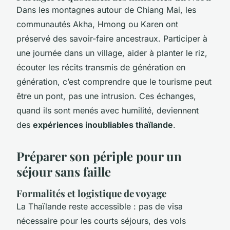
Dans les montagnes autour de Chiang Mai, les
communautés Akha, Hmong ou Karen ont
préservé des savoir-faire ancestraux. Participer à
une journée dans un village, aider à planter le riz,
écouter les récits transmis de génération en
génération, c’est comprendre que le tourisme peut
être un pont, pas une intrusion. Ces échanges,
quand ils sont menés avec humilité, deviennent
des
expériences inoubliables thaïlande
.
Préparer son périple pour un
séjour sans faille
Formalités et logistique de voyage
La Thaïlande reste accessible : pas de visa
nécessaire pour les courts séjours, des vols