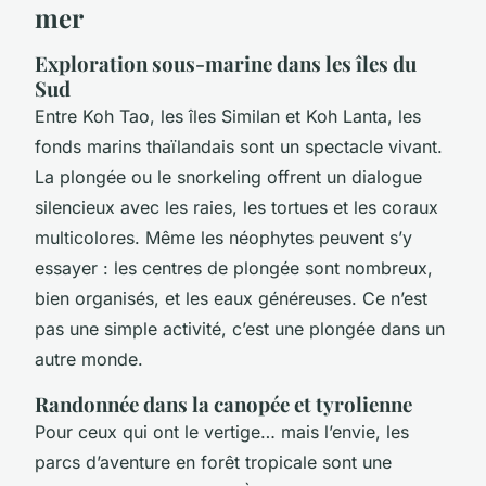
mer
Exploration sous-marine dans les îles du
Sud
Entre Koh Tao, les îles Similan et Koh Lanta, les
fonds marins thaïlandais sont un spectacle vivant.
La plongée ou le snorkeling offrent un dialogue
silencieux avec les raies, les tortues et les coraux
multicolores. Même les néophytes peuvent s’y
essayer : les centres de plongée sont nombreux,
bien organisés, et les eaux généreuses. Ce n’est
pas une simple activité, c’est une plongée dans un
autre monde.
Randonnée dans la canopée et tyrolienne
Pour ceux qui ont le vertige… mais l’envie, les
parcs d’aventure en forêt tropicale sont une