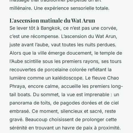
millénaire. Une expérience sensorielle totale.
L'ascension matinale du Wat Arun
Se lever tôt à Bangkok, ce n’est pas une corvée,
c’est une récompense. L’ascension du Wat Arun,
juste avant l’aube, vaut toutes les nuits perdues.
Alors que la ville émerge doucement, le temple de
l’Aube scintille sous les premiers rayons, ses tours
recouvertes de porcelaine colorée reflétant la
lumière comme un kaléidoscope. Le fleuve Chao
Phraya, encore calme, accueille les premiers long-
tail boats. Du sommet, la vue est imprenable : un
panorama de toits, de pagodes dorées et de ciel
embrasé. Ce moment, silencieux et sacré, reste
gravé. Beaucoup choisissent de prolonger cette
sérénité en trouvant un havre de paix à proximité.