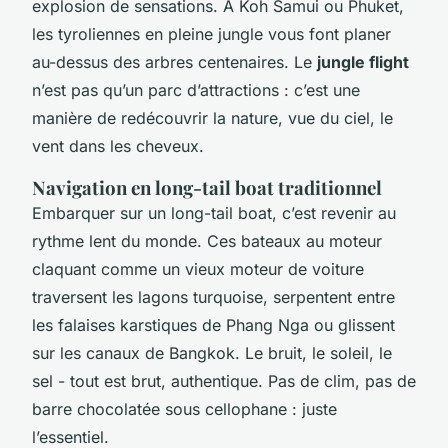
explosion de sensations. À Koh Samui ou Phuket,
les tyroliennes en pleine jungle vous font planer
au-dessus des arbres centenaires. Le
jungle flight
n’est pas qu’un parc d’attractions : c’est une
manière de redécouvrir la nature, vue du ciel, le
vent dans les cheveux.
Navigation en long-tail boat traditionnel
Embarquer sur un long-tail boat, c’est revenir au
rythme lent du monde. Ces bateaux au moteur
claquant comme un vieux moteur de voiture
traversent les lagons turquoise, serpentent entre
les falaises karstiques de Phang Nga ou glissent
sur les canaux de Bangkok. Le bruit, le soleil, le
sel - tout est brut, authentique. Pas de clim, pas de
barre chocolatée sous cellophane : juste
l’essentiel.