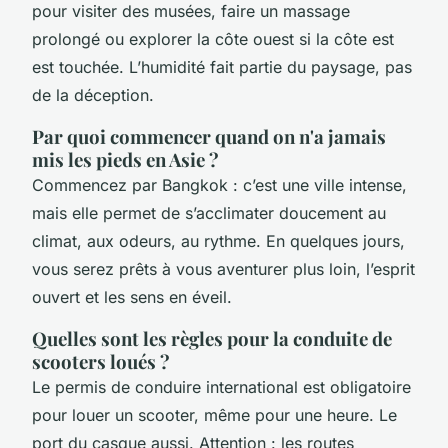
pour visiter des musées, faire un massage
prolongé ou explorer la côte ouest si la côte est
est touchée. L’humidité fait partie du paysage, pas
de la déception.
Par quoi commencer quand on n'a jamais
mis les pieds en Asie ?
Commencez par Bangkok : c’est une ville intense,
mais elle permet de s’acclimater doucement au
climat, aux odeurs, au rythme. En quelques jours,
vous serez prêts à vous aventurer plus loin, l’esprit
ouvert et les sens en éveil.
Quelles sont les règles pour la conduite de
scooters loués ?
Le permis de conduire international est obligatoire
pour louer un scooter, même pour une heure. Le
port du casque aussi. Attention : les routes