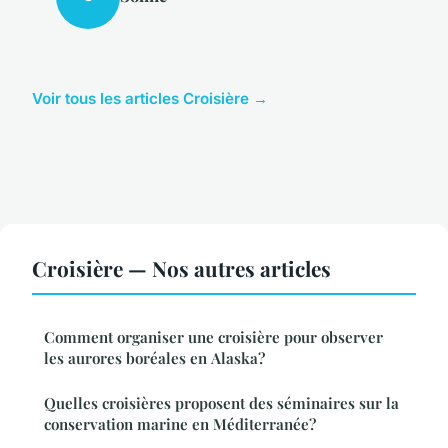
Voir tous les articles Croisière →
Croisière — Nos autres articles
Comment organiser une croisière pour observer
les aurores boréales en Alaska?
Quelles croisières proposent des séminaires sur la
conservation marine en Méditerranée?