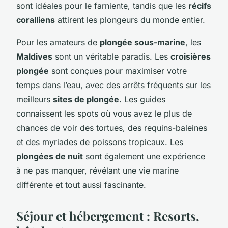
sont idéales pour le farniente, tandis que les
récifs
coralliens
attirent les plongeurs du monde entier.
Pour les amateurs de
plongée sous-marine
, les
Maldives
sont un véritable paradis. Les
croisières
plongée
sont conçues pour maximiser votre
temps dans l’eau, avec des arrêts fréquents sur les
meilleurs
sites de plongée
. Les guides
connaissent les spots où vous avez le plus de
chances de voir des tortues, des requins-baleines
et des myriades de poissons tropicaux. Les
plongées de nuit
sont également une expérience
à ne pas manquer, révélant une vie marine
différente et tout aussi fascinante.
Séjour et hébergement : Resorts,