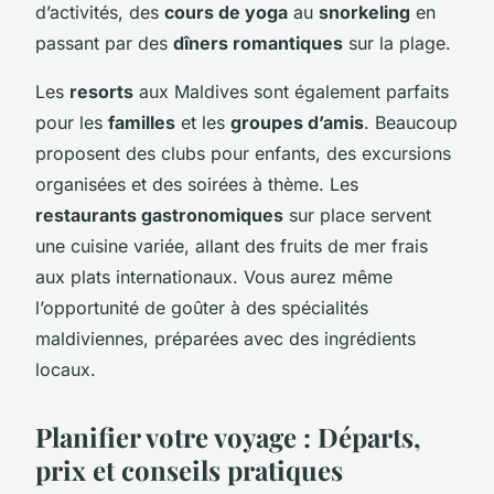
d’activités, des
cours de yoga
au
snorkeling
en
passant par des
dîners romantiques
sur la plage.
Les
resorts
aux Maldives sont également parfaits
pour les
familles
et les
groupes d’amis
. Beaucoup
proposent des clubs pour enfants, des excursions
organisées et des soirées à thème. Les
restaurants gastronomiques
sur place servent
une cuisine variée, allant des fruits de mer frais
aux plats internationaux. Vous aurez même
l’opportunité de goûter à des spécialités
maldiviennes, préparées avec des ingrédients
locaux.
Planifier votre voyage : Départs,
prix et conseils pratiques