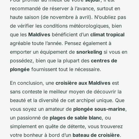
recommandé de réserver à l’avance, surtout en
haute saison (de novembre à avril). N’oubliez pas
de vérifier les conditions météorologiques, bien
que les
Maldives
bénéficient d’un
climat tropical
agréable toute l’année. Pensez également à
emporter un équipement de
snorkeling
si vous en
possédez, bien que la plupart des
centres de
plongée
fournissent tout le nécessaire.
En conclusion, une
croisière aux Maldives
est
sans conteste le meilleur moyen de découvrir la
beauté et la diversité de cet archipel unique. Que
vous soyez un amateur de
plongée sous-marine
,
un passionné de
plages de sable blanc
, ou
simplement en quête de détente, vous trouverez
votre bonheur à bord d’un
bateau de croisière
.