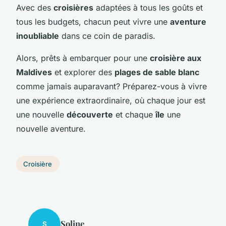
Avec des
croisières
adaptées à tous les goûts et
tous les budgets, chacun peut vivre une
aventure
inoubliable
dans ce coin de paradis.
Alors, prêts à embarquer pour une
croisière aux
Maldives
et explorer des
plages de sable blanc
comme jamais auparavant? Préparez-vous à vivre
une expérience extraordinaire, où chaque jour est
une nouvelle
découverte
et chaque
île
une
nouvelle aventure.
Croisière
Soline
S