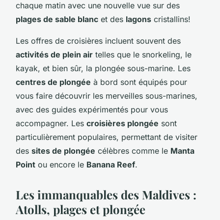
chaque matin avec une nouvelle vue sur des
plages de sable blanc
et des
lagons
cristallins!
Les offres de croisières incluent souvent des
activités de plein air
telles que le snorkeling, le
kayak, et bien sûr, la plongée sous-marine. Les
centres de plongée
à bord sont équipés pour
vous faire découvrir les merveilles sous-marines,
avec des guides expérimentés pour vous
accompagner. Les
croisières plongée
sont
particulièrement populaires, permettant de visiter
des
sites de plongée
célèbres comme le
Manta
Point
ou encore le
Banana Reef
.
Les immanquables des Maldives :
Atolls, plages et plongée