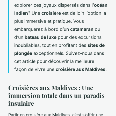
explorer ces joyaux dispersés dans l’
océan
Indien
? Une
croisière
est de loin l’option la
plus immersive et pratique. Vous
embarquerez à bord d’un
catamaran
ou
d’un
bateau de luxe
pour des excursions
inoubliables, tout en profitant des
sites de
plongée
exceptionnels. Suivez-nous dans
cet article pour découvrir la meilleure
façon de vivre une
croisière aux Maldives
.
Croisières aux Maldives : Une
immersion totale dans un paradis
insulaire
Partir en croisière aux Maldives, c’est s’offrir une